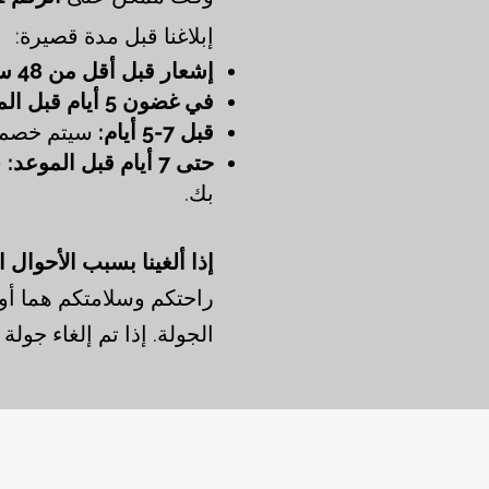
إبلاغنا قبل مدة قصيرة:
إشعار قبل أقل من 48 ساعة:
في غضون 5 أيام قبل الموعد:
قبل 7-5 أيام:
سيتم خصم رسوم بنسبة
حتى 7 أيام قبل الموعد:
س
بك.
إذا ألغينا بسبب الأحوال ا
راحتكم وسلامتكم هما أول
الجولة. إذا تم إلغاء جول