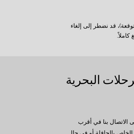
وقعة)، قد نضطر إلى إلغاء
املاً.
رحلات البحرية
ى الاتصال بنا في أقرب
الخاص بالحافلة أو في حال